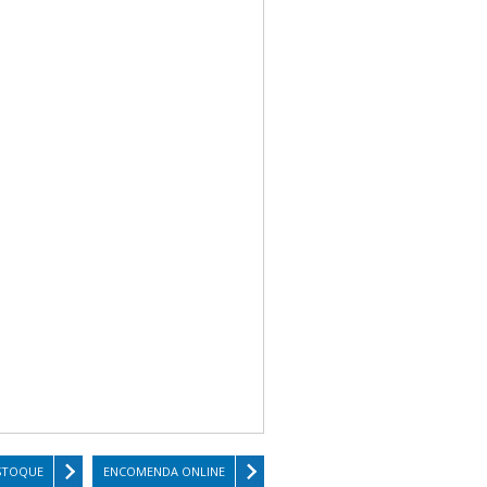
STOQUE
ENCOMENDA ONLINE