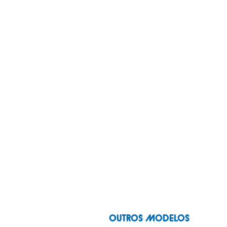
OUTROS MODELOS