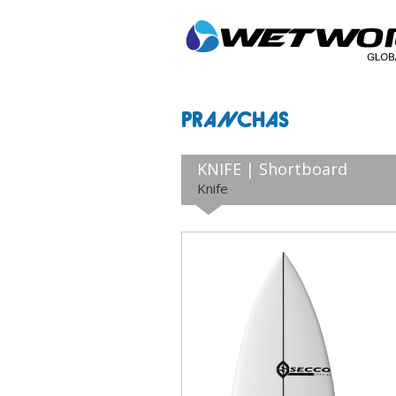
PRANCHAS
KNIFE | Shortboard
Knife