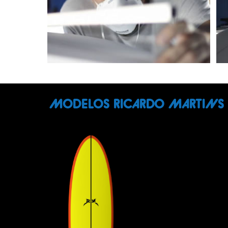
MODELOS RICARDO MARTINS