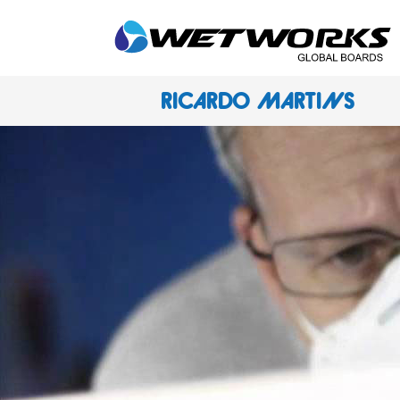
RICARDO MARTINS